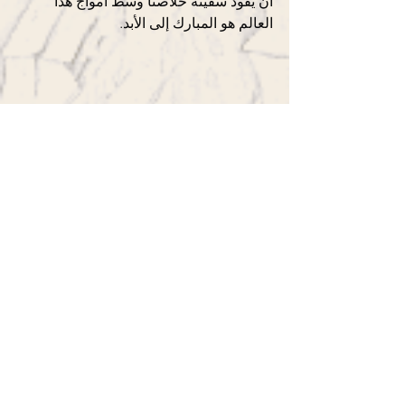
أن يقود سفينة خلاصنا وسط أمواج هذا 
العالم هو المبارك إلى الأبد.
Ver tudo
Posts recentes