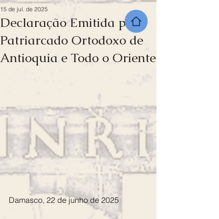
15 de jul. de 2025
Declaração Emitida pelo
Patriarcado Ortodoxo de
Antioquia e Todo o Oriente
Damasco, 22 de junho de 2025