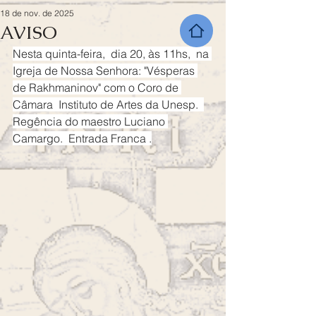
18 de nov. de 2025
AVISO
Nesta quinta-feira,  dia 20, às 11hs,  na 
Igreja de Nossa Senhora: "Vésperas 
de Rakhmaninov" com o Coro de 
Câmara  Instituto de Artes da Unesp.  
Regência do maestro Luciano 
Camargo.  Entrada Franca .