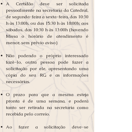
A Certidão deve ser solicitada
pessoalmente na secretaria da Catedral,
de segunda-feira a sexta-feira, das 10:30
h às 13:00h, ou das 15:30 h às 18:00h; aos
sábados, das 10:30 h às 13:00h (havendo
Missa o horário de atendimento é
menor, sem prévio aviso)
Não podendo o próprio interessado
fazê-lo, outra pessoa pode fazer a
solicitação por ele, apresentando uma
cópia do seu RG e as informações
necessárias.
O prazo para que a mesma esteja
pronta é de uma semana, e poderá
tanto ser retirada na secretaria como
recebida pelo correio.
Ao fazer a solicitação deve-se