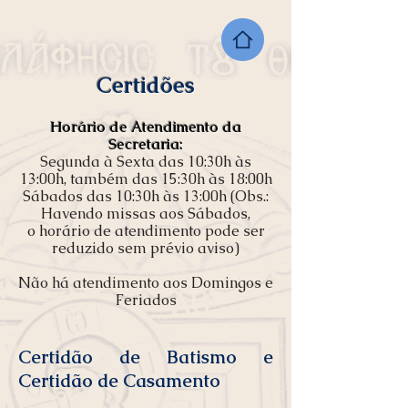
Certidões
Horário de Atendimento da
Secretaria:
Segunda à Sexta das 10:30h às
13:00h, também das 15:30h às 18:00h
Sábados das 10:30h às 13:00h (Obs.:
Havendo missas aos Sábados,
o horário de atendimento pode ser
reduzido sem prévio aviso)
Não há atendimento aos Domingos e
Feriados
Certidão de Batismo e
Certidão de Casamento